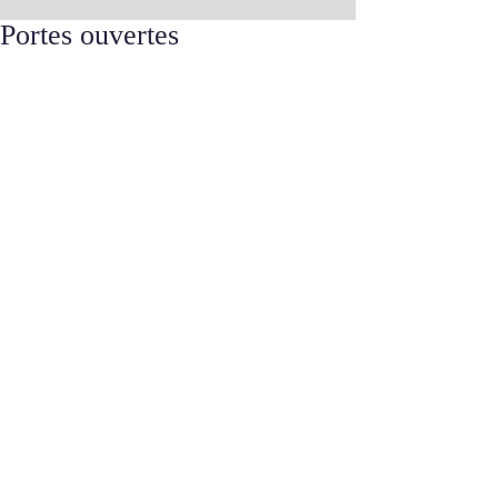
Portes ouvertes