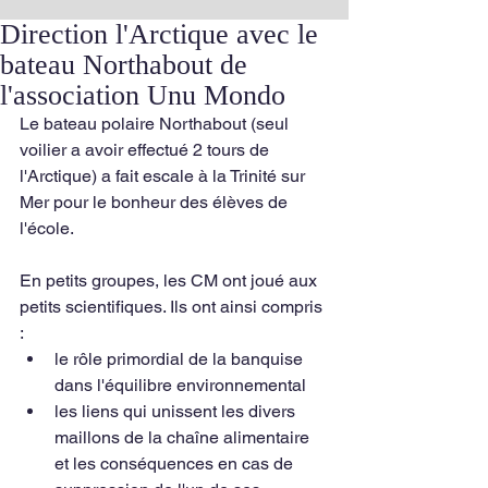
Direction l'Arctique avec le
bateau Northabout de
l'association Unu Mondo
Le bateau polaire Northabout (seul 
voilier a avoir effectué 2 tours de 
l'Arctique) a fait escale à la Trinité sur 
Mer pour le bonheur des élèves de 
l'école. 
En petits groupes, les CM ont joué aux 
petits scientifiques. Ils ont ainsi compris 
:
le rôle primordial de la banquise 
dans l'équilibre environnemental
les liens qui unissent les divers 
maillons de la chaîne alimentaire 
et les conséquences en cas de 