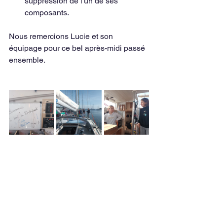
suppression de l'un de ses 
composants.
Nous remercions Lucie et son 
équipage pour ce bel après-midi passé 
ensemble.