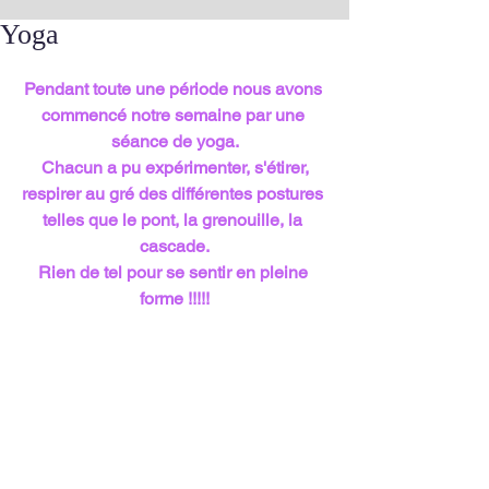
Yoga
Pendant toute une période nous avons 
commencé notre semaine par une 
séance de yoga.
 Chacun a pu expérimenter, s'étirer, 
respirer au gré des différentes postures 
telles que le pont, la grenouille, la 
cascade.
Rien de tel pour se sentir en pleine 
forme !!!!!