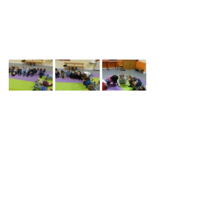
Commentaires