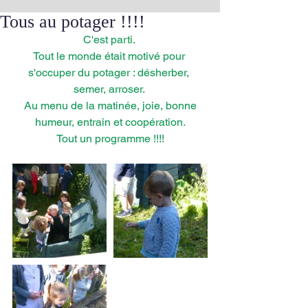
Tous au potager !!!!
C'est parti. 
Tout le monde était motivé pour 
s'occuper du potager : désherber, 
semer, arroser. 
 Au menu de la matinée, joie, bonne 
humeur, entrain et coopération.
Tout un programme !!!!