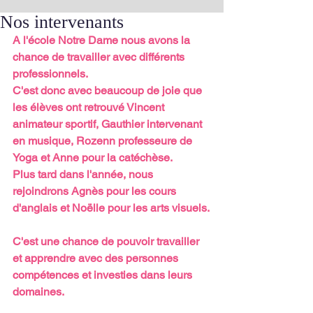
Nos intervenants
A l'école Notre Dame nous avons la 
chance de travailler avec différents 
professionnels.
C'est donc avec beaucoup de joie que 
les élèves ont retrouvé Vincent 
animateur sportif, Gauthier intervenant 
en musique, Rozenn professeure de 
Yoga et Anne pour la catéchèse.
Plus tard dans l'année, nous 
rejoindrons Agnès pour les cours 
d'anglais et Noëlle pour les arts visuels.
C'est une chance de pouvoir travailler 
et apprendre avec des personnes 
compétences et investies dans leurs 
domaines.