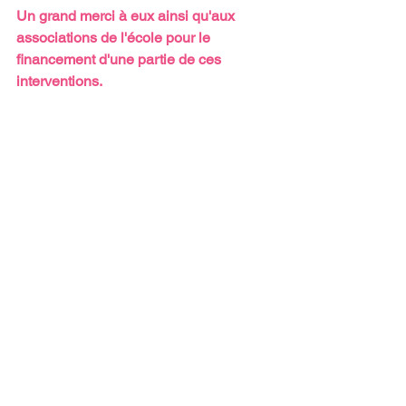
Un grand merci à eux ainsi qu'aux 
associations de l'école pour le 
financement d'une partie de ces 
interventions.