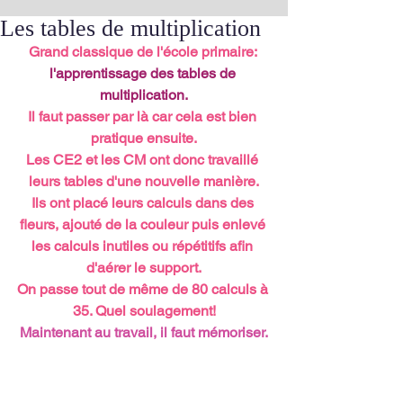
Les tables de multiplication
Grand classique de l'école primaire: 
l'apprentissage des tables de 
multiplication.
Il faut passer par là car cela est bien 
pratique ensuite.
Les CE2 et les CM ont donc travaillé 
leurs tables d'une nouvelle manière.
Ils ont placé leurs calculs dans des 
fleurs, ajouté de la couleur puis enlevé 
les calculs inutiles ou répétitifs afin 
d'aérer le support.
On passe tout de même de 80 calculs à 
35. Quel soulagement!
Maintenant au travail, il faut mémoriser.