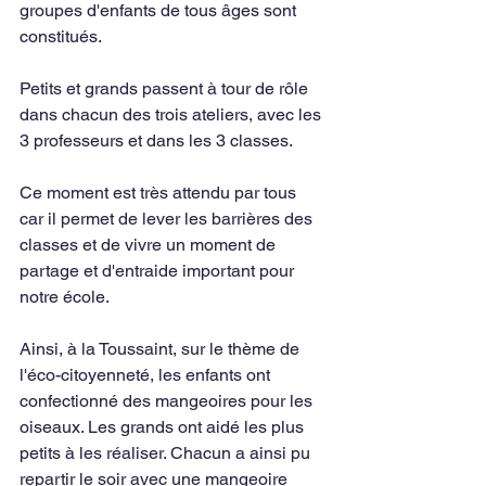
groupes d'enfants de tous âges sont 
constitués.
Petits et grands passent à tour de rôle 
dans chacun des trois ateliers, avec les 
3 professeurs et dans les 3 classes.
Ce moment est très attendu par tous 
car il permet de lever les barrières des 
classes et de vivre un moment de 
partage et d'entraide important pour 
notre école.
Ainsi, à la Toussaint, sur le thème de 
l'éco-citoyenneté, les enfants ont 
confectionné des mangeoires pour les 
oiseaux. Les grands ont aidé les plus 
petits à les réaliser. Chacun a ainsi pu 
repartir le soir avec une mangeoire 