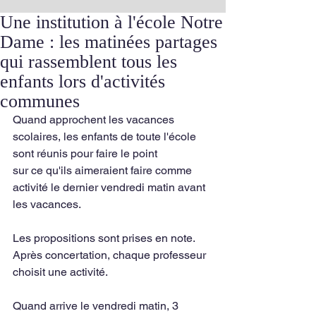
Une institution à l'école Notre
Dame : les matinées partages
qui rassemblent tous les
enfants lors d'activités
communes
Quand approchent les vacances 
scolaires, les enfants de toute l'école 
sont réunis pour faire le point
sur ce qu'ils aimeraient faire comme 
activité le dernier vendredi matin avant 
les vacances.
Les propositions sont prises en note. 
Après concertation, chaque professeur 
choisit une activité.
Quand arrive le vendredi matin, 3 