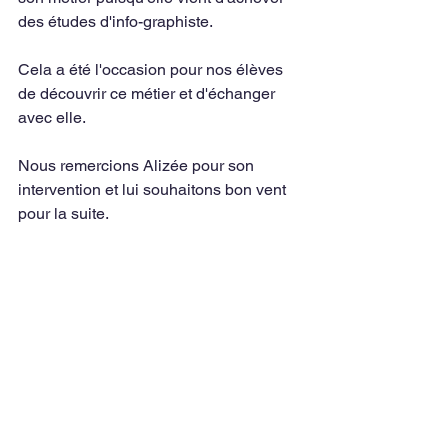
des études d'info-graphiste.
Cela a été l'occasion pour nos élèves 
de découvrir ce métier et d'échanger 
avec elle.
Nous remercions Alizée pour son 
intervention et lui souhaitons bon vent 
pour la suite.