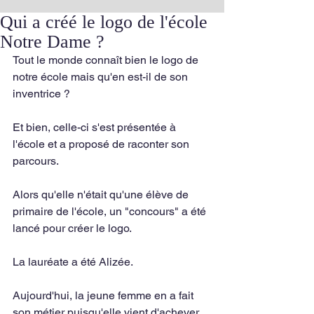
Qui a créé le logo de l'école
Notre Dame ?
Tout le monde connaît bien le logo de 
notre école mais qu'en est-il de son 
inventrice ?
Et bien, celle-ci s'est présentée à 
l'école et a proposé de raconter son 
parcours.
Alors qu'elle n'était qu'une élève de  
primaire de l'école, un "concours" a été 
lancé pour créer le logo.
La lauréate a été Alizée.
Aujourd'hui, la jeune femme en a fait 
son métier puisqu'elle vient d'achever 