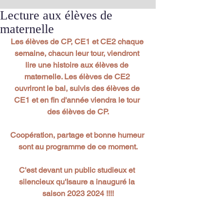
Lecture aux élèves de
maternelle
Les élèves de CP, CE1 et CE2 chaque 
semaine, chacun leur tour, viendront 
lire une histoire aux élèves de 
maternelle. Les élèves de CE2 
ouvriront le bal, suivis des élèves de 
CE1 et en fin d'année viendra le tour 
des élèves de CP.
Coopération, partage et bonne humeur 
sont au programme de ce moment.
C'est devant un public studieux et 
silencieux qu'Isaure a inauguré la 
saison 2023 2024 !!!!