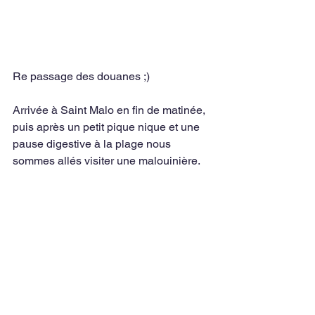
Re passage des douanes ;)
Arrivée à Saint Malo en fin de matinée, 
puis après un petit pique nique et une 
pause digestive à la plage nous 
sommes allés visiter une malouinière.