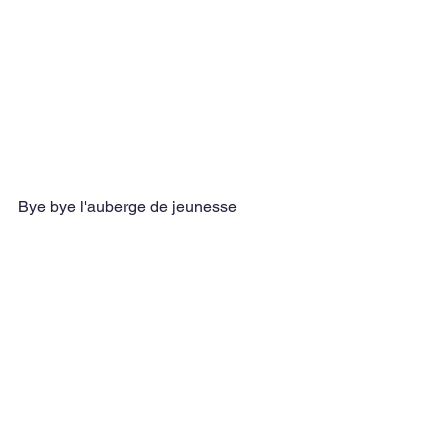
Bye bye l'auberge de jeunesse 