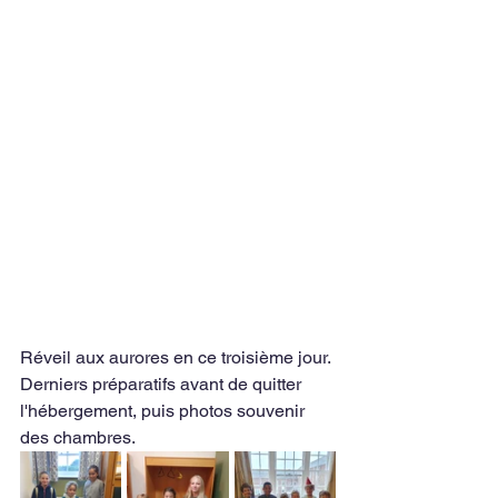
Réveil aux aurores en ce troisième jour. 
Derniers préparatifs avant de quitter 
l'hébergement, puis photos souvenir 
des chambres.