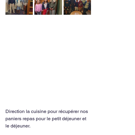
Direction la cuisine pour récupérer nos 
paniers repas pour le petit déjeuner et 
le déjeuner.