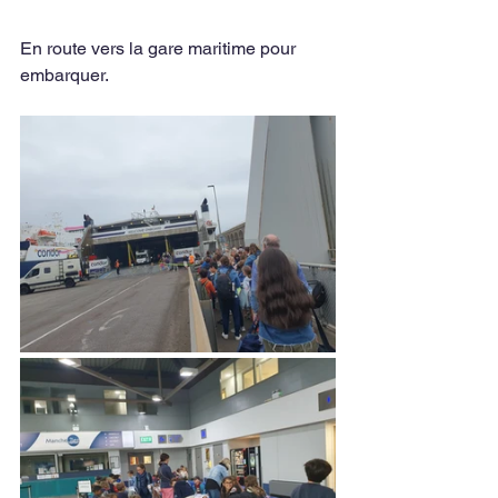
En route vers la gare maritime pour 
embarquer. 