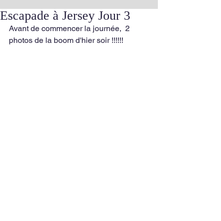
Escapade à Jersey Jour 3
Avant de commencer la journée,  2 
photos de la boom d'hier soir !!!!!!