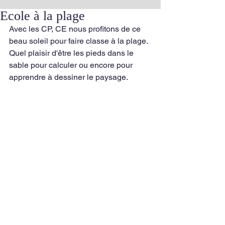
Ecole à la plage
Avec les CP, CE nous profitons de ce 
beau soleil pour faire classe à la plage.
Quel plaisir d'être les pieds dans le 
sable pour calculer ou encore pour 
apprendre à dessiner le paysage.