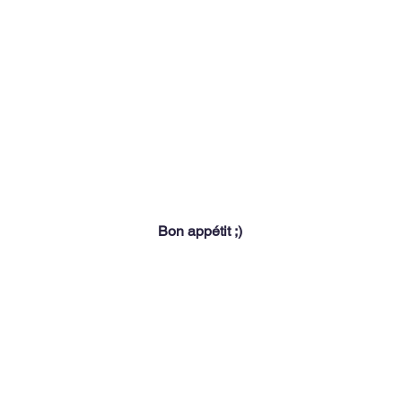
Bon appétit ;)