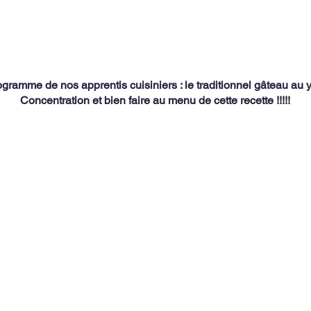
gramme de nos apprentis cuisiniers : le traditionnel gâteau au y
Concentration et bien faire au menu de cette recette !!!!!