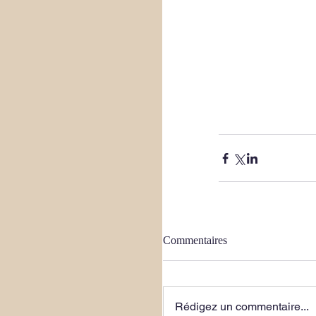
Commentaires
Rédigez un commentaire...