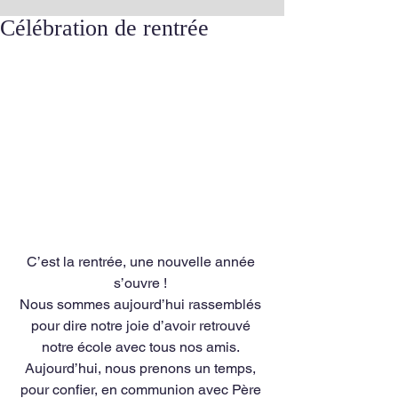
Célébration de rentrée
C’est la rentrée, une nouvelle année 
s’ouvre ! 
Nous sommes aujourd’hui rassemblés 
pour dire notre joie d’avoir retrouvé 
notre école avec tous nos amis. 
Aujourd’hui, nous prenons un temps, 
pour confier, en communion avec Père 