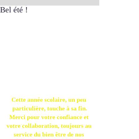
Bel été !
Cette année scolaire, un peu 
particulière, touche à sa fin.
Merci pour votre confiance et 
votre collaboration, toujours au 
service du bien être de nos 