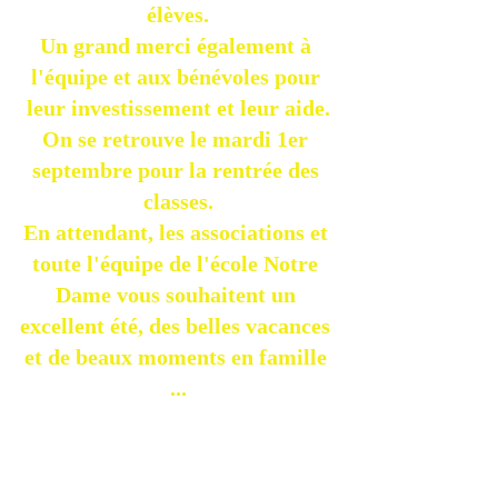
élèves.
Un grand merci également à 
l'équipe et aux bénévoles pour 
leur investissement et leur aide.
On se retrouve le mardi 1er 
septembre pour la rentrée des 
classes.
En attendant, les associations et 
toute l'équipe de l'école Notre 
Dame vous souhaitent un 
excellent été, des belles vacances 
et de beaux moments en famille 
...