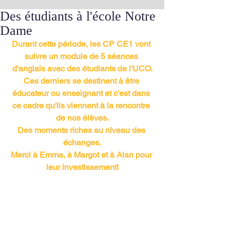
Des étudiants à l'école Notre
Dame
Durant cette période, les CP CE1 vont 
suivre un module de 5 séances 
d'anglais avec des étudiants de l'UCO.
Ces derniers se destinent à être 
éducateur ou enseignant et c'est dans 
ce cadre qu'ils viennent à la rencontre 
de nos élèves.
Des moments riches au niveau des 
échanges.
Merci à Emma, à Margot et à Alan pour 
leur investissement!