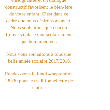
enseignantes et un dialogue 
constructif favorisent le bien-être 
de votre enfant. C’est dans ce 
cadre que nous désirons avancer. 
Nous souhaitons que chacun 
trouve sa place tant scolairement 
que humainement. 
Nous vous souhaitons à tous une 
belle année scolaire 2017/2018.
Rendez-vous le lundi 4 septembre 
à 8h30 pour le traditionnel café de 
rentrée.