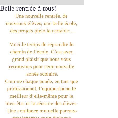
Belle rentrée à tous!
Une nouvelle rentrée, de 
nouveaux élèves, une belle école, 
des projets plein le cartable…
Voici le temps de reprendre le 
chemin de l’école. C’est avec 
grand plaisir que nous vous 
retrouvons pour cette nouvelle 
année scolaire.
Comme chaque année, en tant que 
professionnel, l’équipe donne le 
meilleur d’elle-même pour le 
bien-être et la réussite des élèves. 
Une confiance mutuelle parents-